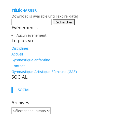
TÉLÉCHARGER
Download is available until [expire_date]
Rechercher :
Évènements
Aucun évènement
Le plus vu
Disciplines
Accueil
Gymnastique enfantine
Contact
Gymnastique Artistique Féminine (GAF)
SOCIAL
SOCIAL
Archives
Archives