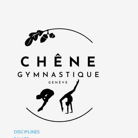
DISCIPLINES