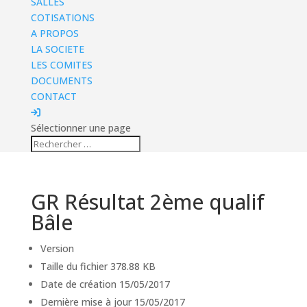
SALLES
COTISATIONS
A PROPOS
LA SOCIETE
LES COMITES
DOCUMENTS
CONTACT
Sélectionner une page
GR Résultat 2ème qualif
Bâle
Version
Taille du fichier
378.88 KB
Date de création
15/05/2017
Dernière mise à jour
15/05/2017