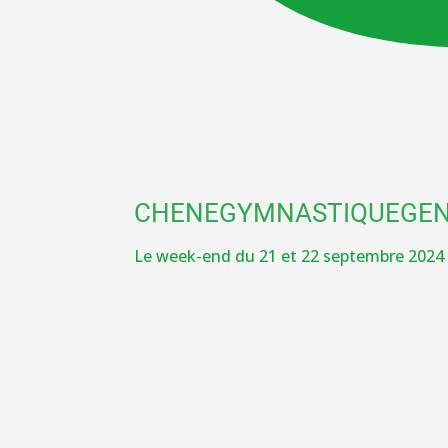
CHENEGYMNASTIQUEGE
Le week-end du 21 et 22 septembre 2024 