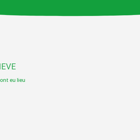
NEVE
ont eu lieu