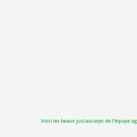
Voici les beaux justaucorps de l'équipe a