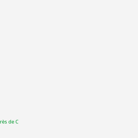
grès de C