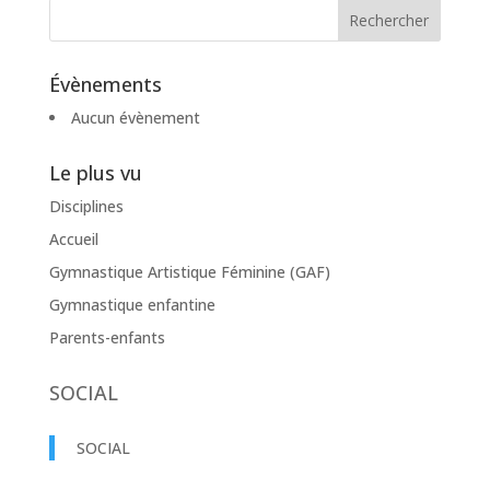
Évènements
Aucun évènement
Le plus vu
Disciplines
Accueil
Gymnastique Artistique Féminine (GAF)
Gymnastique enfantine
Parents-enfants
SOCIAL
SOCIAL