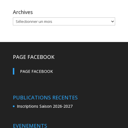
Archives
Archives
PAGE FACEBOOK
PAGE FACEBOOK
PUBLICATIONS RECENTES
Inscriptions Saison 2026-2027
EVENEMENTS