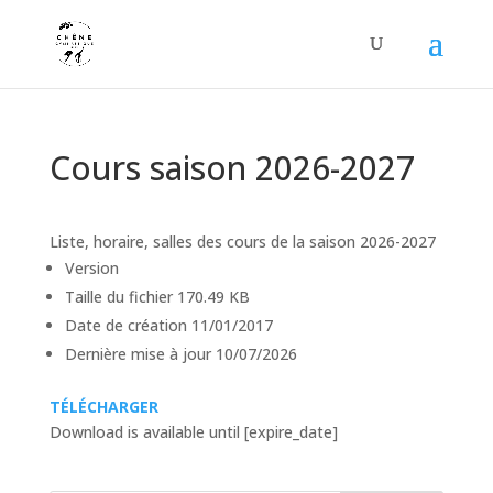
Cours saison 2026-2027
Liste, horaire, salles des cours de la saison 2026-2027
Version
Taille du fichier
170.49 KB
Date de création
11/01/2017
Dernière mise à jour
10/07/2026
TÉLÉCHARGER
Download is available until [expire_date]